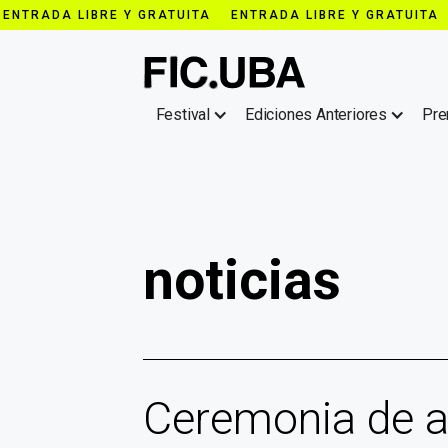
ENTRADA LIBRE Y GRATUITA ENTRADA LIBRE Y GRATUITA
Festival
Ediciones Anteriores
Pre
noticias
Ceremonia de a