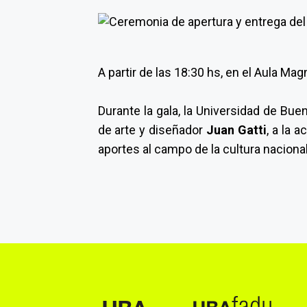
A partir de las 18:30 hs, en el Aula Mag
Durante la gala, la Universidad de Bue
de arte y diseñador
Juan Gatti
, a la a
aportes al campo de la cultura nacional