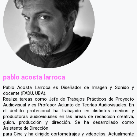
pablo acosta larroca
Pablo Acosta Larroca es Diseñador de Imagen y Sonido y
docente (FADU, UBA).
Realiza tareas como Jefe de Trabajos Prácticos de Proyecto
Audiovisual y es Profesor Adjunto de Teorías Audiovisuales. En
el ámbito profesional ha trabajado en distintos medios y
productoras audiovisuales en las áreas de redacción creativa,
guion, producción y dirección. Se ha desarrollado como
Asistente de Dirección
para Cine y ha dirigido cortometrajes y videoclips. Actualmente