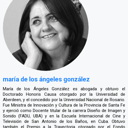
maría de los ángeles gonzález
María de los Ángeles González es abogada y obtuvo el
Doctorado Honoris Causa otorgado por la Universidad de
Aberdeen, y el concedido por la Universidad Nacional de Rosario.
Fue Ministra de Innovación y Cultura de la Provincia de Santa Fe
y ejerció como Docente titular de la carrera Diseño de Imagen y
Sonido (FADU, UBA) y en la Escuela Internacional de Cine y
Televisión de San Antonio de los Baños, en Cuba. Obtuvo
también el Premio a la Trayectoria otorgado por el Fondo