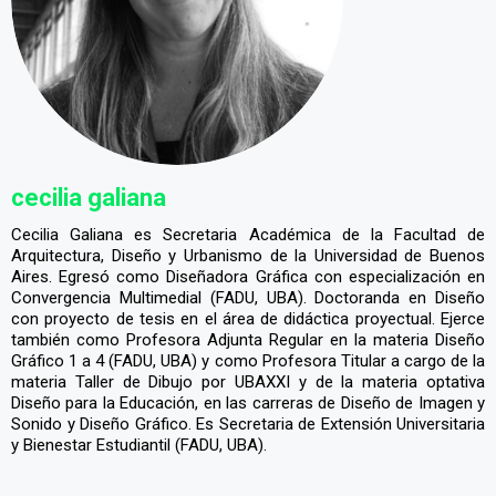
cecilia galiana
Cecilia Galiana es Secretaria Académica de la Facultad de
Arquitectura, Diseño y Urbanismo de la Universidad de Buenos
Aires. Egresó como Diseñadora Gráfica con especialización en
Convergencia Multimedial (FADU, UBA). Doctoranda en Diseño
con proyecto de tesis en el área de didáctica proyectual. Ejerce
también como Profesora Adjunta Regular en la materia Diseño
Gráfico 1 a 4 (FADU, UBA) y como Profesora Titular a cargo de la
materia Taller de Dibujo por UBAXXI y de la materia optativa
Diseño para la Educación, en las carreras de Diseño de Imagen y
Sonido y Diseño Gráfico. Es Secretaria de Extensión Universitaria
y Bienestar Estudiantil (FADU, UBA).