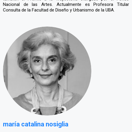
Nacional de las Artes. Actualmente es Profesora Titular
Consulta de la Facultad de Diseño y Urbanismo de la UBA.
maría catalina nosiglia