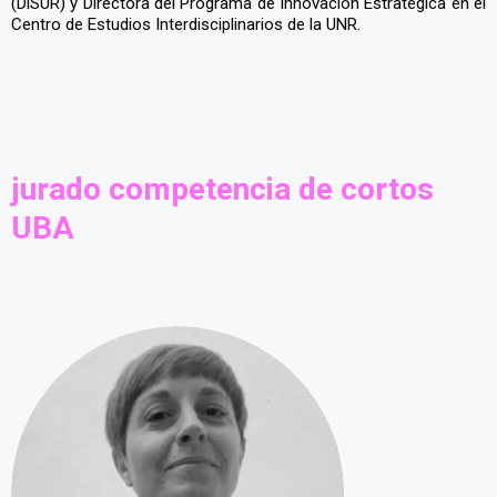
(DiSUR) y Directora del Programa de Innovación Estratégica en el
Centro de Estudios Interdisciplinarios de la UNR.
jurado competencia de cortos
UBA