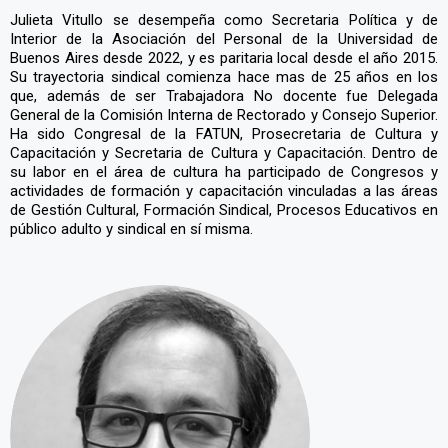
Julieta Vitullo se desempeña como Secretaria Política y de
Interior de la Asociación del Personal de la Universidad de
Buenos Aires desde 2022, y es paritaria local desde el año 2015.
Su trayectoria sindical comienza hace mas de 25 años en los
que, además de ser Trabajadora No docente fue Delegada
General de la Comisión Interna de Rectorado y Consejo Superior.
Ha sido Congresal de la FATUN, Prosecretaria de Cultura y
Capacitación y Secretaria de Cultura y Capacitación. Dentro de
su labor en el área de cultura ha participado de Congresos y
actividades de formación y capacitación vinculadas a las áreas
de Gestión Cultural, Formación Sindical, Procesos Educativos en
público adulto y sindical en sí misma.