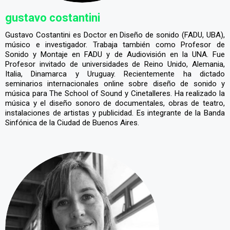
gustavo costantini
Gustavo Costantini es Doctor en Diseño de sonido (FADU, UBA),
músico e investigador. Trabaja también como Profesor de
Sonido y Montaje en FADU y de Audiovisión en la UNA. Fue
Profesor invitado de universidades de Reino Unido, Alemania,
Italia, Dinamarca y Uruguay. Recientemente ha dictado
seminarios internacionales online sobre diseño de sonido y
música para The School of Sound y Cinetalleres. Ha realizado la
música y el diseño sonoro de documentales, obras de teatro,
instalaciones de artistas y publicidad. Es integrante de la Banda
Sinfónica de la Ciudad de Buenos Aires.