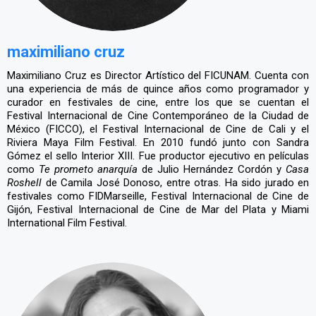
maximiliano cruz
Maximiliano Cruz es Director Artístico del FICUNAM. Cuenta con
una experiencia de más de quince años como programador y
curador en festivales de cine, entre los que se cuentan el
Festival Internacional de Cine Contemporáneo de la Ciudad de
México (FICCO), el Festival Internacional de Cine de Cali y el
Riviera Maya Film Festival. En 2010 fundó junto con Sandra
Gómez el sello Interior XIII. Fue productor ejecutivo en películas
como
Te prometo anarquía
de Julio Hernández Cordón y
Casa
Roshell
de Camila José Donoso, entre otras. Ha sido jurado en
festivales como FIDMarseille, Festival Internacional de Cine de
Gijón, Festival Internacional de Cine de Mar del Plata y Miami
International Film Festival.