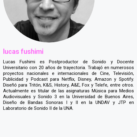
lucas fushimi
Lucas Fushimi es Postproductor de Sonido y Docente
Universitario con 20 años de trayectoria. Trabajó en numerosos
proyectos nacionales e internacionales de Cine, Televisión,
Publicidad y Podcast para Netflix, Disney, Amazon y Spotify.
Diseñó para Tritón, K&S, History, A&E, Fox y Telefe, entre otros.
Actualmente es titular de las asignaturas Música para Medios
Audiovisuales y Sonido 3 en la Universidad de Buenos Aires,
Diseño de Bandas Sonoras I y II en la UNDAV y JTP en
Laboratorio de Sonido II de la UNA.