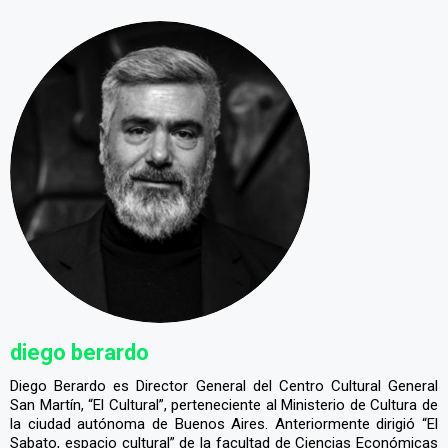
diego berardo
Diego Berardo es Director General del Centro Cultural General
San Martín, “El Cultural”, perteneciente al Ministerio de Cultura de
la ciudad autónoma de Buenos Aires. Anteriormente dirigió “El
Sabato, espacio cultural” de la facultad de Ciencias Económicas