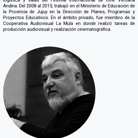
Andina. Del 2008 al 2015, trabajó en el Ministerio de Educación de
la Provincia de Jujuy en la Dirección de Planes, Programas y
Proyectos Educativos. En el ámbito privado, fue miembro de la
Cooperativa Audiovisual La Mula en donde realizó tareas de
producción audiovisual y realización cinematográfica.