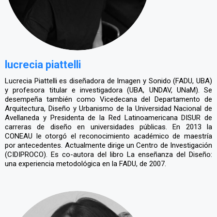
lucrecia piattelli
Lucrecia Piattelli es diseñadora de Imagen y Sonido (FADU, UBA)
y profesora titular e investigadora (UBA, UNDAV, UNaM). Se
desempeña también como Vicedecana del Departamento de
Arquitectura, Diseño y Urbanismo de la Universidad Nacional de
Avellaneda y Presidenta de la Red Latinoamericana DISUR de
carreras de diseño en universidades públicas. En 2013 la
CONEAU le otorgó el reconocimiento académico de maestría
por antecedentes. Actualmente dirige un Centro de Investigación
(CIDIPROCO). Es co-autora del libro La enseñanza del Diseño:
una experiencia metodológica en la FADU, de 2007.