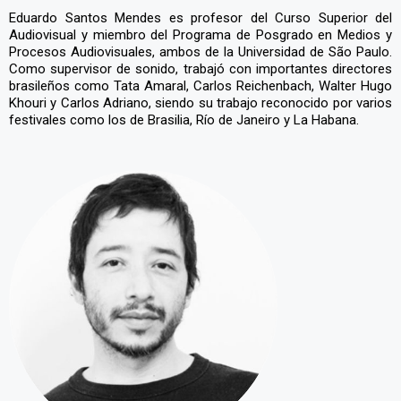
Eduardo Santos Mendes es profesor del Curso Superior del
Audiovisual y miembro del Programa de Posgrado en Medios y
Procesos Audiovisuales, ambos de la Universidad de São Paulo.
Como supervisor de sonido, trabajó con importantes directores
brasileños como Tata Amaral, Carlos Reichenbach, Walter Hugo
Khouri y Carlos Adriano, siendo su trabajo reconocido por varios
festivales como los de Brasilia, Río de Janeiro y La Habana.