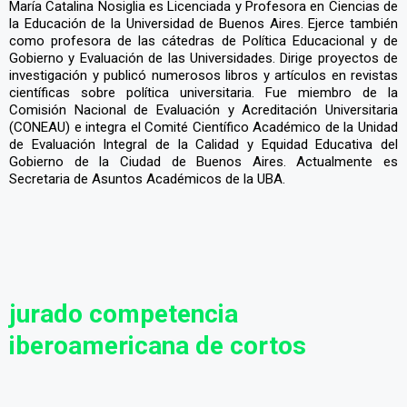
María Catalina Nosiglia es Licenciada y Profesora en Ciencias de
la Educación de la Universidad de Buenos Aires. Ejerce también
como profesora de las cátedras de Política Educacional y de
Gobierno y Evaluación de las Universidades. Dirige proyectos de
investigación y publicó numerosos libros y artículos en revistas
científicas sobre política universitaria. Fue miembro de la
Comisión Nacional de Evaluación y Acreditación Universitaria
(CONEAU) e integra el Comité Científico Académico de la Unidad
de Evaluación Integral de la Calidad y Equidad Educativa del
Gobierno de la Ciudad de Buenos Aires. Actualmente es
Secretaria de Asuntos Académicos de la UBA.
jurado competencia
iberoamericana de cortos