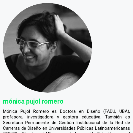
mónica pujol romero
Mónica Pujol Romero es Doctora en Diseño (FADU, UBA),
profesora, investigadora y gestora educativa. También es
Secretaria Permanente de Gestión Institucional de la Red de
Carreras de Diseño en Universidades Públicas Latinoamericanas