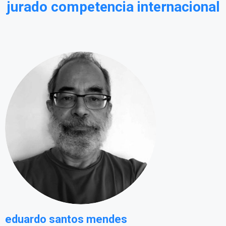
jurado competencia internacional
eduardo santos mendes