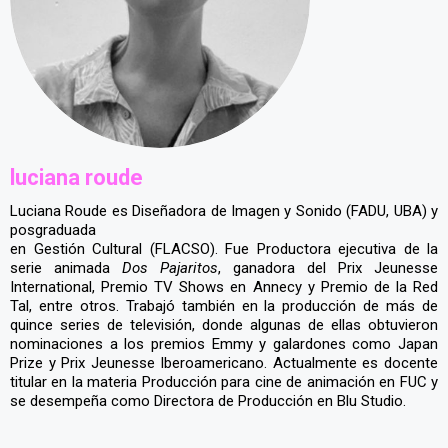
luciana roude
Luciana Roude es Diseñadora de Imagen y Sonido (FADU, UBA) y
posgraduada
en Gestión Cultural (FLACSO). Fue Productora ejecutiva de la
serie animada
Dos Pajaritos
, ganadora del Prix Jeunesse
International, Premio TV Shows en Annecy y Premio de la Red
Tal, entre otros. Trabajó también en la producción de más de
quince series de televisión, donde algunas de ellas obtuvieron
nominaciones a los premios Emmy y galardones como Japan
Prize y Prix Jeunesse Iberoamericano. Actualmente es docente
titular en la materia Producción para cine de animación en FUC y
se desempeña como Directora de Producción en Blu Studio.