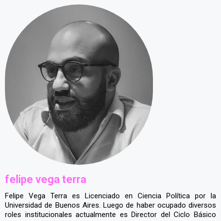
felipe vega terra
Felipe Vega Terra es Licenciado en Ciencia Política por la
Universidad de Buenos Aires. Luego de haber ocupado diversos
roles institucionales actualmente es Director del Ciclo Básico