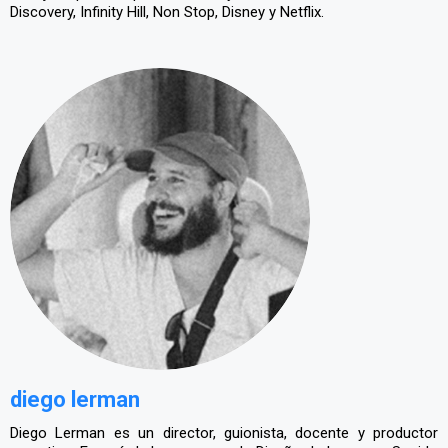
Discovery, Infinity Hill, Non Stop, Disney y Netflix.
diego lerman
Diego Lerman es un director, guionista, docente y productor