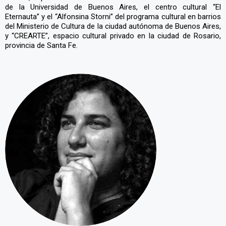
de la Universidad de Buenos Aires, el centro cultural “El
Eternauta” y el “Alfonsina Storni” del programa cultural en barrios
del Ministerio de Cultura de la ciudad autónoma de Buenos Aires,
y “CREARTE”, espacio cultural privado en la ciudad de Rosario,
provincia de Santa Fe.