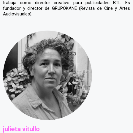
trabaja como director creativo para publicidades BTL. Es
fundador y director de GRUPOKANE (Revista de Cine y Artes
Audiovisuales).
julieta vitullo