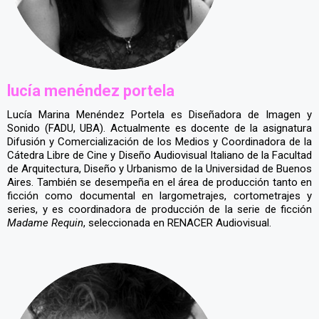
lucía menéndez portela
Lucía Marina Menéndez Portela es Diseñadora de Imagen y
Sonido (FADU, UBA). Actualmente es docente de la asignatura
Difusión y Comercialización de los Medios y Coordinadora de la
Cátedra Libre de Cine y Diseño Audiovisual Italiano de la Facultad
de Arquitectura, Diseño y Urbanismo de la Universidad de Buenos
Aires. También se desempeña en el área de producción tanto en
ficción como documental en largometrajes, cortometrajes y
series, y es coordinadora de producción de la serie de ficción
Madame Requin
, seleccionada en RENACER Audiovisual.