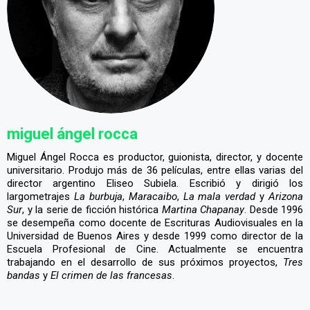
miguel ángel rocca
Miguel Ángel Rocca es productor, guionista, director, y docente
universitario. Produjo más de 36 películas, entre ellas varias del
director argentino Eliseo Subiela. Escribió y dirigió los
largometrajes
La burbuja
,
Maracaibo
,
La mala verdad
y
Arizona
Sur
, y la serie de ficción histórica
Martina Chapanay
. Desde 1996
se desempeña como docente de Escrituras Audiovisuales en la
Universidad de Buenos Aires y desde 1999 como director de la
Escuela Profesional de Cine. Actualmente se encuentra
trabajando en el desarrollo de sus próximos proyectos,
Tres
bandas
y
El crimen de las francesas
.